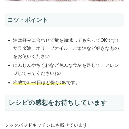
コツ・ポイント
油は好みに合わせて量を加減してもらってOKです♪
サラダ油、オリーブオイル、ごま油など好きなもの
をお使いください
にんじんやちくわなど色んな食材を足して、アレン
ジしてみてくださいね♪
冷蔵で3〜4日ほど保存OK
です。
レシピの感想をお待ちしています
クックパッドキッチンにも載せています。