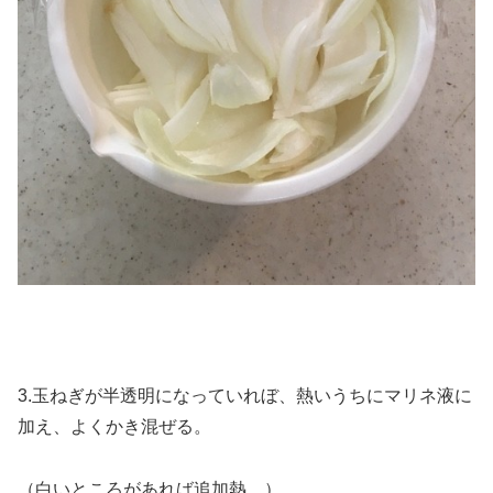
3.玉ねぎが半透明になっていれぼ、熱いうちにマリネ液に
加え、よくかき混ぜる。
（白いところがあれば追加熱。）