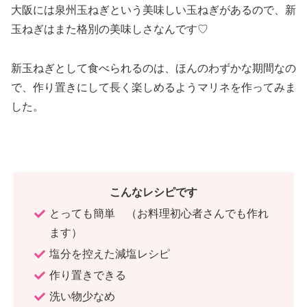
大阪には泉州玉ねぎという美味しい玉ねぎがあるので、新
玉ねぎはまた格別の美味しさなんです♡
新玉ねぎとして食べられるのは、ほんのわずかな期間なの
で、作り置きにして長く楽しめるようマリネを作ってみま
した。
こんなレシピです
とっても簡単 （お料理初心者さんでも作れ
ます）
塩分を控えた減塩レシピ
作り置きできる
洗い物少なめ