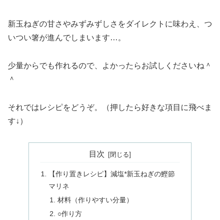
新玉ねぎの甘さやみずみずしさをダイレクトに味わえ、つ
いつい箸が進んでしまいます…。
少量からでも作れるので、よかったらお試しくださいね＾
＾
それではレシピをどうぞ。（押したら好きな項目に飛べま
す↓）
目次
【作り置きレシピ】減塩*新玉ねぎの鰹節
マリネ
材料（作りやすい分量）
○作り方