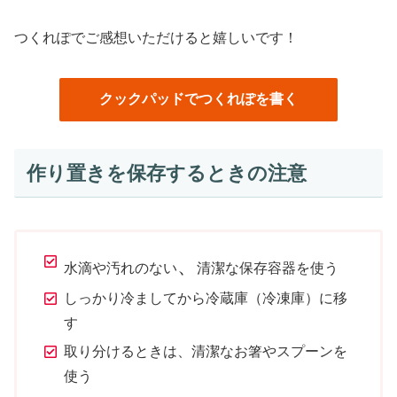
つくれぽでご感想いただけると嬉しいです！
クックパッドでつくれぽを書く
作り置きを保存するときの注意
、
水滴や汚れのない
清潔な保存容器を使う
しっかり冷ましてから冷蔵庫（冷凍庫）に移
す
取り分けるときは、清潔なお箸やスプーンを
使う