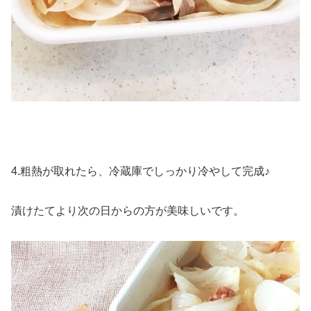
4.粗熱が取れたら、冷蔵庫でしっかり冷やして完成♪
漬けたてより次の日からの方が美味しいです。