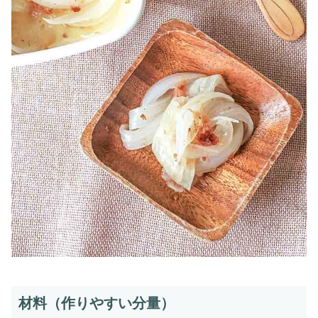
材料（作りやすい分量）