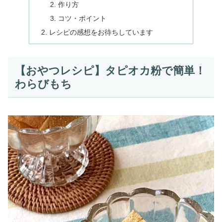
作り方
コツ・ポイント
レシピの感想をお待ちしています
【おやつレシピ】タピオカ粉で簡単！
わらびもち