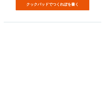
クックパッドでつくれぽを書く