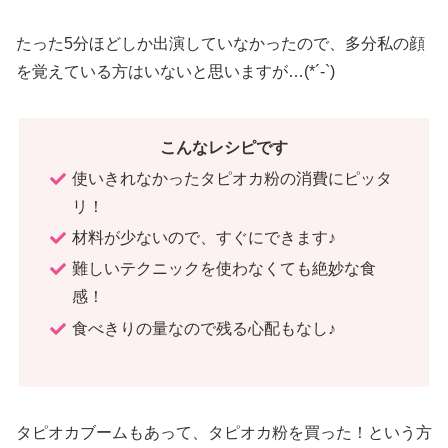
たった5分ほどしか出演していなかったので、多分私の顔
を覚えている方はいないと思いますが…(*´-`)
こんなレシピです
使いきれなかったタピオカ粉の消費にピッタ
リ！
材料が少ないので、すぐにできます♪
難しいテクニックを使わなくても絶妙な食
感！
食べきりの量なので残る心配もなし♪
タピオカブームもあって、タピオカ粉を買った！という方