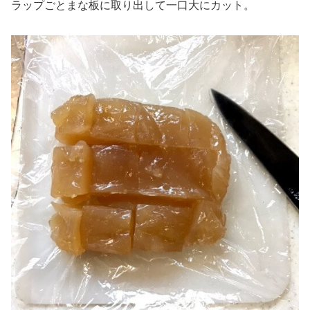
ラップごとまな板に取り出して一口大にカット。