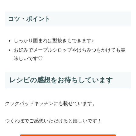
コツ・ポイント
しっかり固まれば型抜きもできます♪
お好みでメープルシロップやはちみつをかけても美
味しいです♡
レシピの感想をお待ちしています
クックパッドキッチンにも載せています。
つくれぽでご感想いただけると嬉しいです！