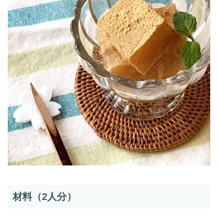
材料（2人分）