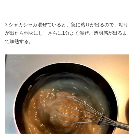
3.シャカシャカ混ぜていると、急に粘りが出るので、粘り
が出たら弱火にし、さらに1分よく混ぜ、透明感が出るま
で加熱する。