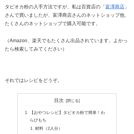
タピオカ粉の入手方法ですが、私は百貨店の「
富澤商店
」
さんで買いましたが、富澤商店さんのネットショップ他、
たくさんのネットショップで購入可能です。
（Amazon、楽天でもたくさん出品されています。よかっ
たら検索してみてください）
それではレシピをどうぞ。
目次
【おやつレシピ】タピオカ粉で簡単！わ
らびもち
材料（2人分）