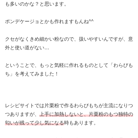
も多いのかな？と思います。
ポンデケージョとかも作れますもんね^^
クセがなくきめ細かい粉なので、扱いやすいんですが、意
外と使い道がない…
ということで、もっと気軽に作れるものとして「わらびも
ち」を考えてみました！
レシピサイトでは片栗粉で作るわらびもちが主流になりつ
つありますが、
上手に加熱しないと、片栗粉のもつ独特の
匂いが残って少し気になる
時もあります。