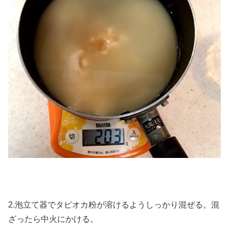
2.泡立て器でタピオカ粉が溶けるようしっかり混ぜる。混
ざったら中火にかける。