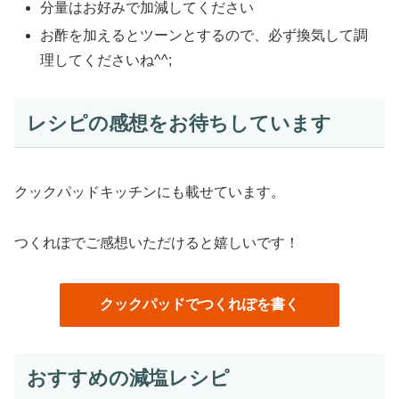
分量はお好みで加減してください
お酢を加えるとツーンとするので、必ず換気して調
理してくださいね^^;
レシピの感想をお待ちしています
クックパッドキッチンにも載せています。
つくれぽでご感想いただけると嬉しいです！
クックパッドでつくれぽを書く
おすすめの減塩レシピ