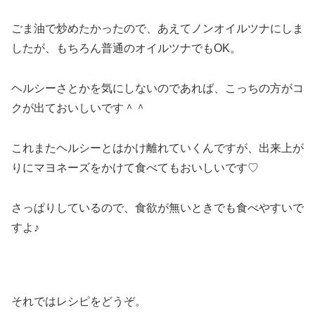
ごま油で炒めたかったので、あえてノンオイルツナにしま
したが、もちろん普通のオイルツナでもOK。
ヘルシーさとかを気にしないのであれば、こっちの方がコ
クが出ておいしいです＾＾
これまたヘルシーとはかけ離れていくんですが、出来上が
りにマヨネーズをかけて食べてもおいしいです♡
さっぱりしているので、食欲が無いときでも食べやすいで
すよ♪
それではレシピをどうぞ。