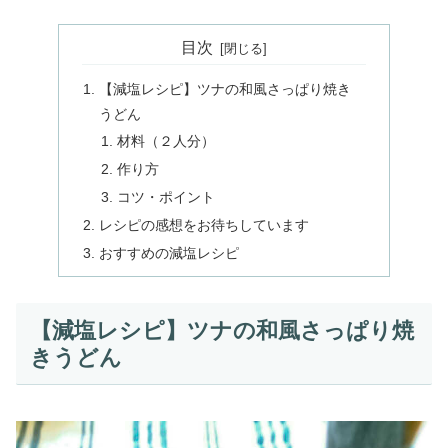
目次
【減塩レシピ】ツナの和風さっぱり焼き
うどん
材料（２人分）
作り方
コツ・ポイント
レシピの感想をお待ちしています
おすすめの減塩レシピ
【減塩レシピ】ツナの和風さっぱり焼
きうどん