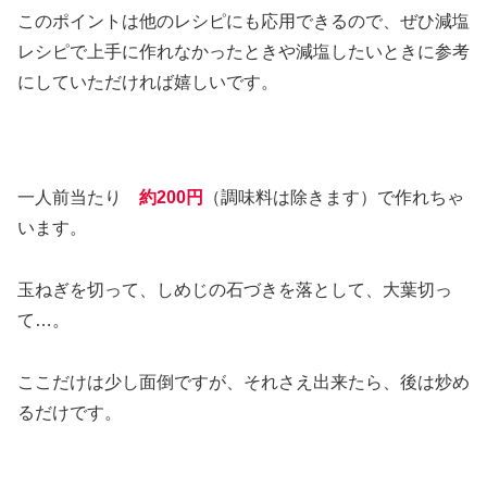
このポイントは他のレシピにも応用できるので、ぜひ減塩
レシピで上手に作れなかったときや減塩したいときに参考
にしていただければ嬉しいです。
一人前当たり
約200円
（調味料は除きます）で作れちゃ
います。
玉ねぎを切って、しめじの石づきを落として、大葉切っ
て…。
ここだけは少し面倒ですが、それさえ出来たら、後は炒め
るだけです。