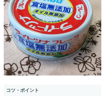
コツ・ポイント